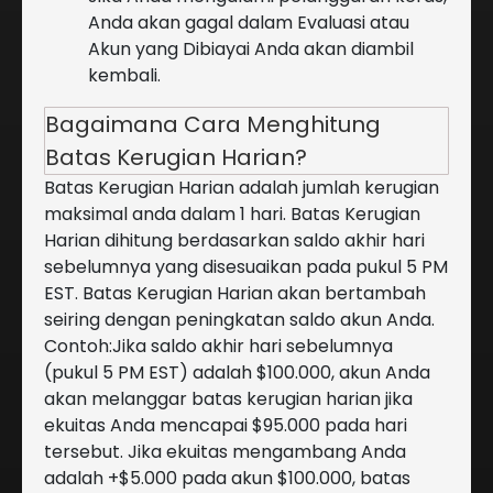
Anda akan gagal dalam Evaluasi atau
Akun yang Dibiayai Anda akan diambil
kembali.
Bagaimana Cara Menghitung
Batas Kerugian Harian?
Batas Kerugian Harian adalah jumlah kerugian
maksimal anda dalam 1 hari. Batas Kerugian
Harian dihitung berdasarkan saldo akhir hari
sebelumnya yang disesuaikan pada pukul 5 PM
EST. Batas Kerugian Harian akan bertambah
seiring dengan peningkatan saldo akun Anda.
Contoh:
Jika saldo akhir hari sebelumnya
(pukul 5 PM EST) adalah $100.000, akun Anda
akan melanggar batas kerugian harian jika
ekuitas Anda mencapai $95.000 pada hari
tersebut. Jika ekuitas mengambang Anda
adalah +$5.000 pada akun $100.000, batas