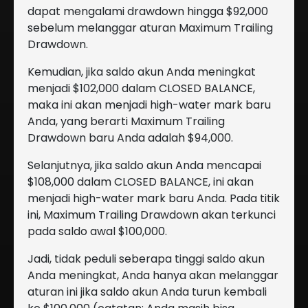
dapat mengalami drawdown hingga $92,000
sebelum melanggar aturan Maximum Trailing
Drawdown.
Kemudian, jika saldo akun Anda meningkat
menjadi $102,000 dalam CLOSED BALANCE,
maka ini akan menjadi high-water mark baru
Anda, yang berarti Maximum Trailing
Drawdown baru Anda adalah $94,000.
Selanjutnya, jika saldo akun Anda mencapai
$108,000 dalam CLOSED BALANCE, ini akan
menjadi high-water mark baru Anda. Pada titik
ini, Maximum Trailing Drawdown akan terkunci
pada saldo awal $100,000.
Jadi, tidak peduli seberapa tinggi saldo akun
Anda meningkat, Anda hanya akan melanggar
aturan ini jika saldo akun Anda turun kembali