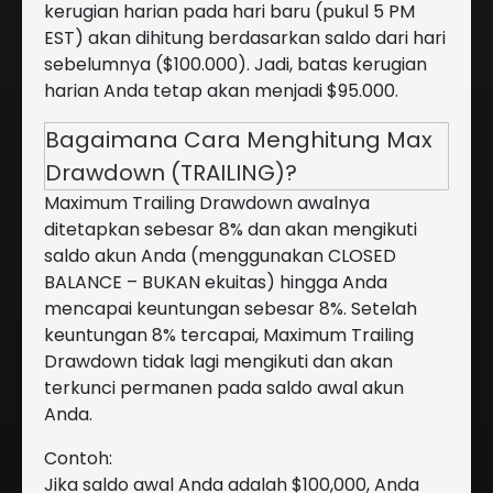
kerugian harian pada hari baru (pukul 5 PM
EST) akan dihitung berdasarkan saldo dari hari
sebelumnya ($100.000). Jadi, batas kerugian
harian Anda tetap akan menjadi $95.000.
Bagaimana Cara Menghitung Max
Drawdown (TRAILING)?
Maximum Trailing Drawdown awalnya
ditetapkan sebesar 8% dan akan mengikuti
saldo akun Anda (menggunakan CLOSED
BALANCE – BUKAN ekuitas) hingga Anda
mencapai keuntungan sebesar 8%. Setelah
keuntungan 8% tercapai, Maximum Trailing
Drawdown tidak lagi mengikuti dan akan
terkunci permanen pada saldo awal akun
Anda.
Contoh:
Jika saldo awal Anda adalah $100,000, Anda