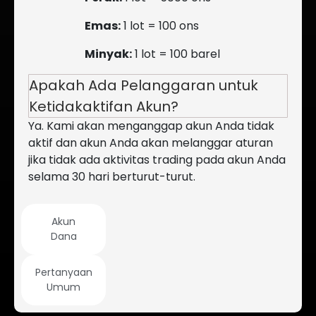
Emas:
1 lot = 100 ons
Minyak:
1 lot = 100 barel
Apakah Ada Pelanggaran untuk
Ketidakaktifan Akun?
Ya. Kami akan menganggap akun Anda tidak
aktif dan akun Anda akan melanggar aturan
jika tidak ada aktivitas trading pada akun Anda
selama 30 hari berturut-turut.
Akun
Dana
Pertanyaan
Umum