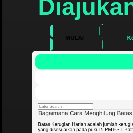
Diajuka
MULAI
K
Bagaimana Cara Menghitung Batas 
Batas Kerugian Harian adalah jumlah kerugi
yang disesuaikan pada pukul 5 PM EST. Bat