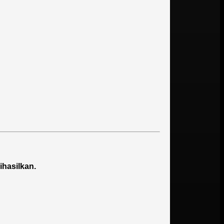
ihasilkan.