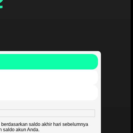
 berdasarkan saldo akhir hari sebelumnya
n saldo akun Anda.