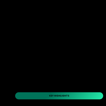
KEY HIGHLIGHTS