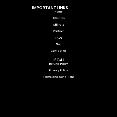
IMPORTANT LINKS
Home
About Us
Affiliate
Partner
FAQs
Blog
Contact Us
LEGAL
Refund Policy
Privacy Policy
Terms and Conditions