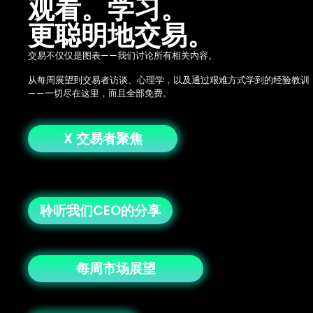
观看。学习。
更聪明地交易。
交易不仅仅是图表——我们讨论所有相关内容。
从每周展望到交易者访谈、心理学，以及通过艰难方式学到的经验教训
——一切尽在这里，而且全部免费。
X 交易者聚焦
聆听我们CEO的分享
每周市场展望