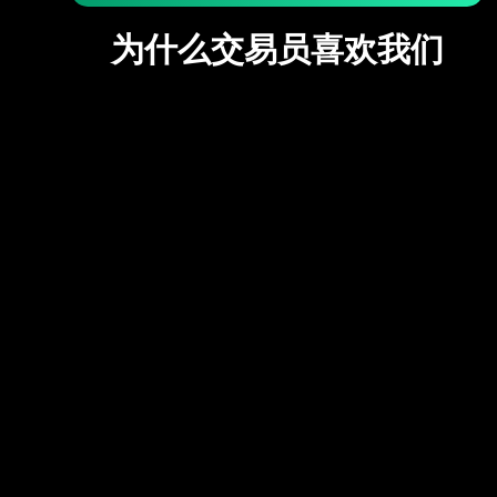
为什么交易员喜欢我们