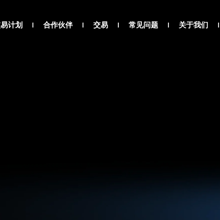
交易计划
合作伙伴
交易
常见问题
关于我们