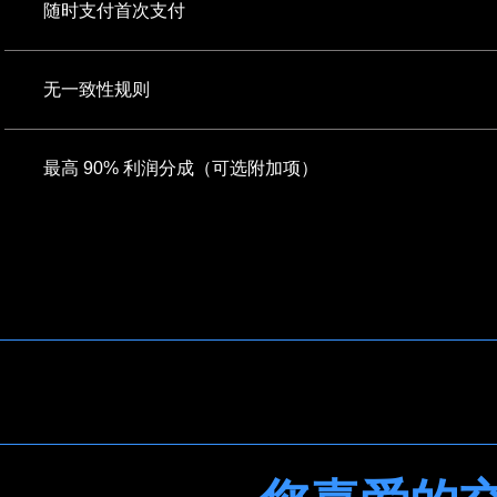
随时支付首次支付
无一致性规则
最高 90% 利润分成（可选附加项）
获得资金