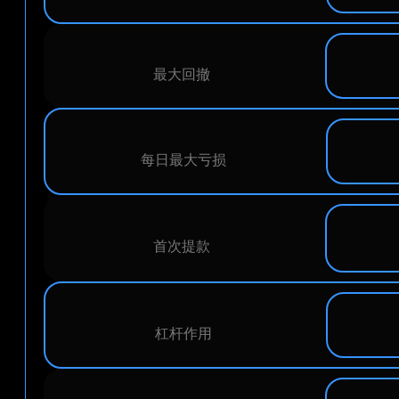
最大回撤
每日最大亏损
首次提款
杠杆作用