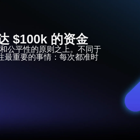
$100k 的资金
透明度和公平性的原则之上。不同于
注最重要的事情：每次都准时