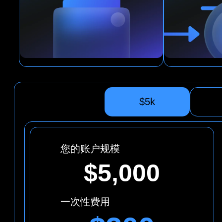
$5k
您的账户规模
$5,000
一次性费用